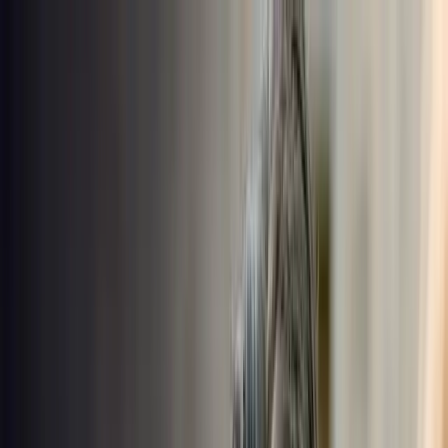
Aller au contenu principal