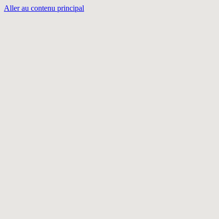
Aller au contenu principal