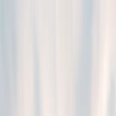
Aller au contenu principal