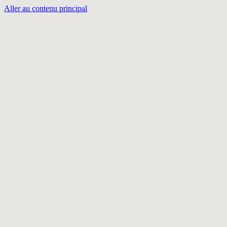
Aller au contenu principal