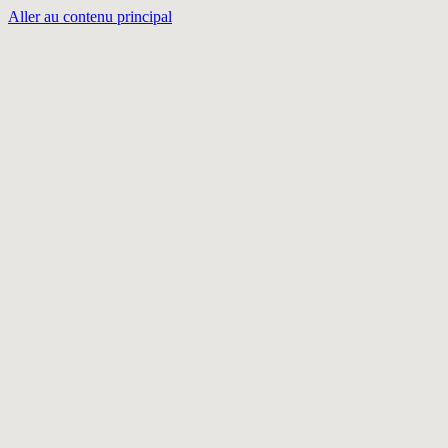
Aller au contenu principal