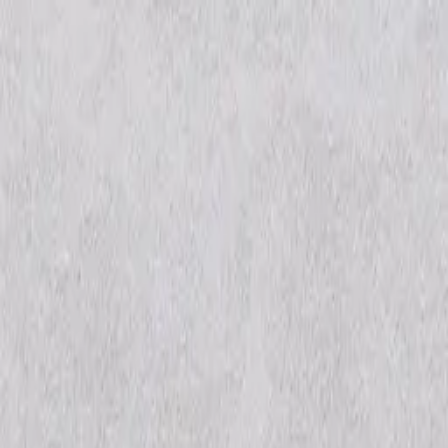
Aller au contenu principal